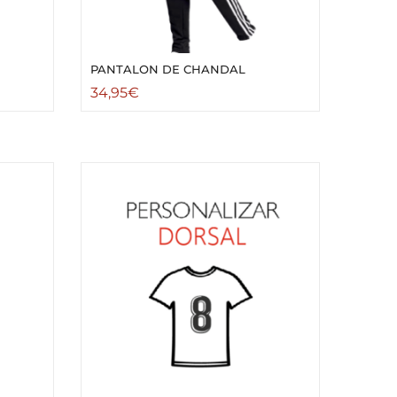
PANTALON DE CHANDAL
34,95
€