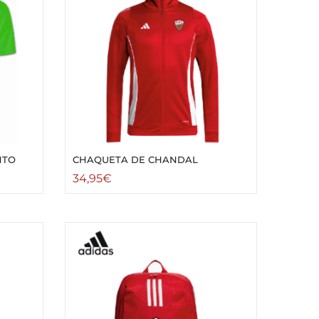
NTO
CHAQUETA DE CHANDAL
34,95
€