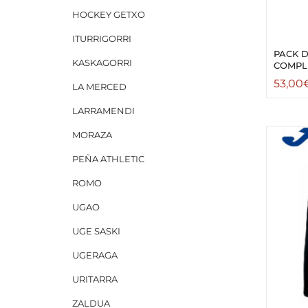
HOCKEY GETXO
ITURRIGORRI
PACK 
KASKAGORRI
COMPL
53,00
LA MERCED
LARRAMENDI
MORAZA
PEÑA ATHLETIC
ROMO
UGAO
UGE SASKI
UGERAGA
URITARRA
ZALDUA