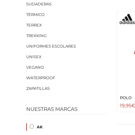
SUDADERAS
TÉRMICO
TERREX
TREKKING
UNIFORMES ESCOLARES
UNISEX
VEGANO
WATERPROOF
ZAPATILLAS
POLO
19,95
NUESTRAS MARCAS
AK