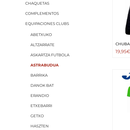
CHAQUETAS
COMPLEMENTOS
EQUIPACIONES CLUBS
ABETXUKO
CHUBA
ALTZARRATE
19,95
ASKARTZA FUTBOLA
ASTRABUDUA
BARRIKA
DANOK BAT
ERANDIO
ETXEBARRI
GETXO
HASZTEN