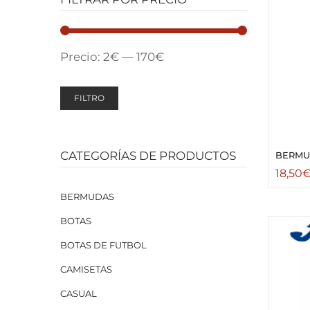
Precio:
2€
—
170€
FILTRO
CATEGORÍAS DE PRODUCTOS
BERM
18,50
BERMUDAS
BOTAS
BOTAS DE FUTBOL
CAMISETAS
CASUAL