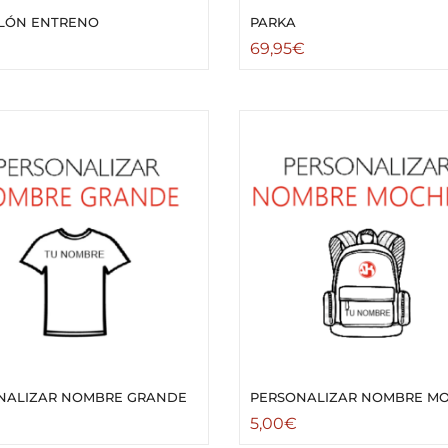
LÓN ENTRENO
PARKA
69,95
€
NALIZAR NOMBRE GRANDE
PERSONALIZAR NOMBRE MO
5,00
€