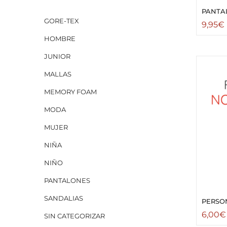
PANTA
GORE-TEX
9,95
€
HOMBRE
JUNIOR
MALLAS
MEMORY FOAM
MODA
MUJER
NIÑA
NIÑO
PANTALONES
SANDALIAS
PERSO
6,00
€
SIN CATEGORIZAR