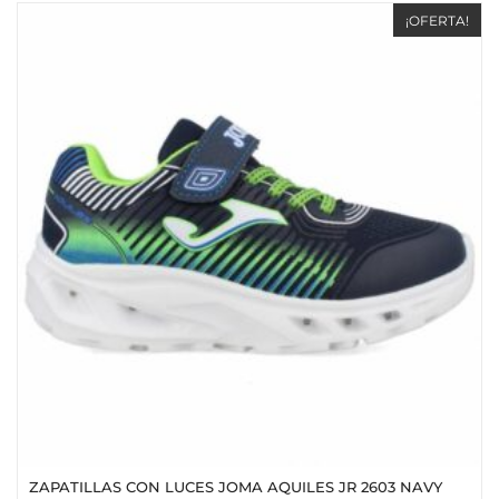
¡OFERTA!
ZAPATILLAS CON LUCES JOMA AQUILES JR 2603 NAVY