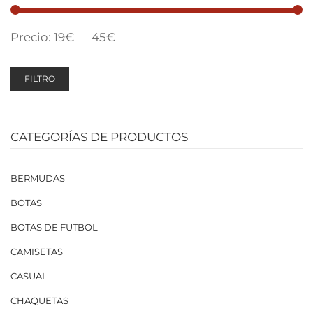
Precio:
19€
—
45€
FILTRO
CATEGORÍAS DE PRODUCTOS
BERMUDAS
BOTAS
BOTAS DE FUTBOL
CAMISETAS
CASUAL
CHAQUETAS