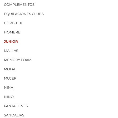
COMPLEMENTOS
EQUIPACIONES CLUBS
GORE-TEX
HOMBRE
JUNIOR
MALLAS
MEMORY FOAM
MODA
MUJER
NIÑA
NIÑO
PANTALONES
SANDALIAS