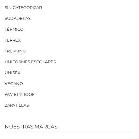
SIN CATEGORIZAR
SUDADERAS
TÉRMICO
TERREX
TREKKING
UNIFORMES ESCOLARES
UNISEX
VEGANO
WATERPROOF
ZAPATILLAS
NUESTRAS MARCAS