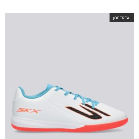
¡OFERTA!