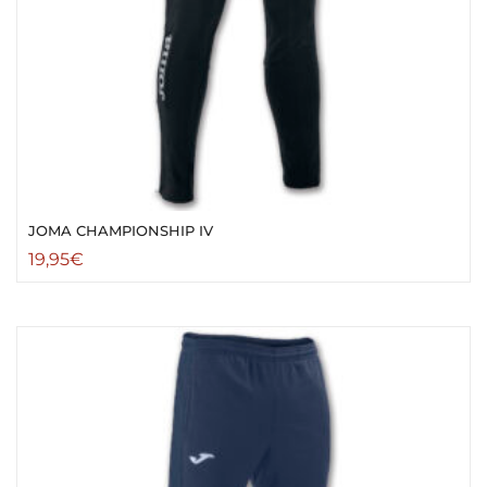
JOMA CHAMPIONSHIP IV
19,95
€