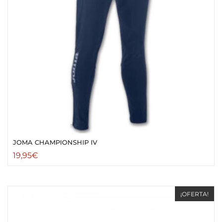
JOMA CHAMPIONSHIP IV
19,95
€
¡OFERTA!