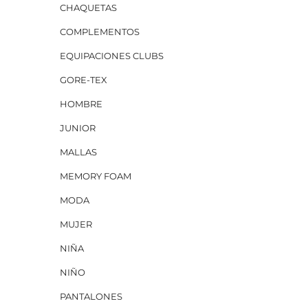
CHAQUETAS
COMPLEMENTOS
EQUIPACIONES CLUBS
GORE-TEX
HOMBRE
JUNIOR
MALLAS
MEMORY FOAM
MODA
MUJER
NIÑA
NIÑO
PANTALONES