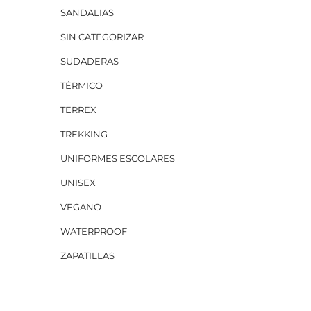
SANDALIAS
SIN CATEGORIZAR
SUDADERAS
TÉRMICO
TERREX
TREKKING
UNIFORMES ESCOLARES
UNISEX
VEGANO
WATERPROOF
ZAPATILLAS