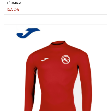
TÉRMICA
15,00
€