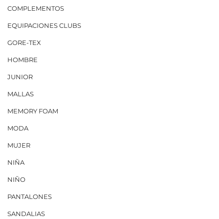
COMPLEMENTOS
EQUIPACIONES CLUBS
GORE-TEX
HOMBRE
JUNIOR
MALLAS
MEMORY FOAM
MODA
MUJER
NIÑA
NIÑO
PANTALONES
SANDALIAS