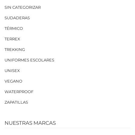
SIN CATEGORIZAR
SUDADERAS
TÉRMICO
TERREX
TREKKING
UNIFORMES ESCOLARES
UNISEX
VEGANO
WATERPROOF
ZAPATILLAS
NUESTRAS MARCAS