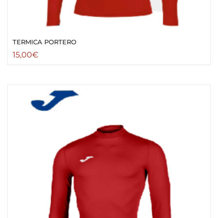
TERMICA PORTERO
15,00
€