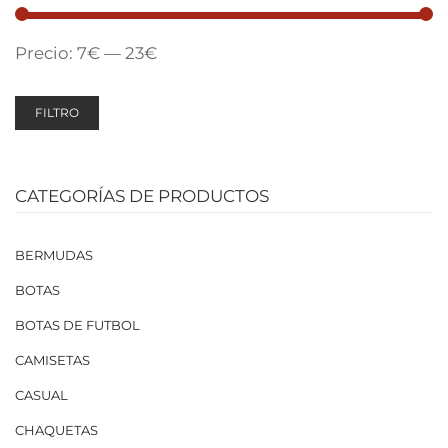
Precio:
7€
—
23€
FILTRO
CATEGORÍAS DE PRODUCTOS
BERMUDAS
BOTAS
BOTAS DE FUTBOL
CAMISETAS
CASUAL
CHAQUETAS