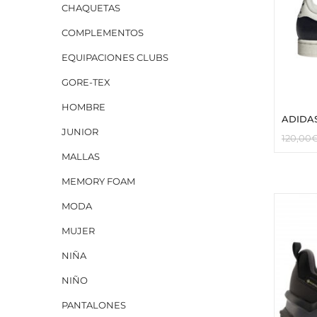
CHAQUETAS
COMPLEMENTOS
EQUIPACIONES CLUBS
GORE-TEX
HOMBRE
ADIDAS
JUNIOR
120,00
MALLAS
MEMORY FOAM
MODA
MUJER
NIÑA
NIÑO
PANTALONES