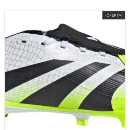
¡OFERTA!