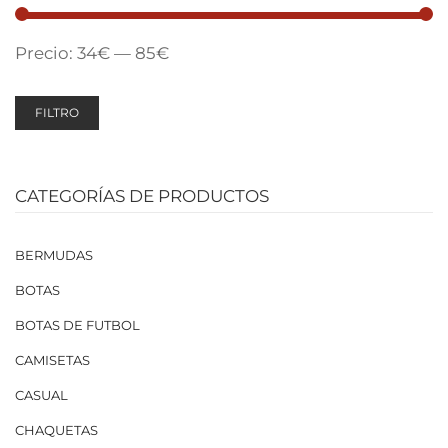
Precio:
34€
—
85€
FILTRO
CATEGORÍAS DE PRODUCTOS
BERMUDAS
BOTAS
BOTAS DE FUTBOL
CAMISETAS
CASUAL
CHAQUETAS