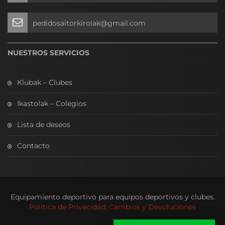
pedidosaitorkirolak@gmail.com
NUESTROS SERVICIOS
Klubak – Clubes
Ikastolak – Colegios
Lista de deseos
Contacto
Equipamiento deportivo para equipos deportivos y clubes.
Política de Privacidad, Cambios y Devoluciones
.