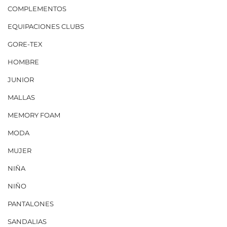
COMPLEMENTOS
EQUIPACIONES CLUBS
GORE-TEX
HOMBRE
JUNIOR
MALLAS
MEMORY FOAM
MODA
MUJER
NIÑA
NIÑO
PANTALONES
SANDALIAS