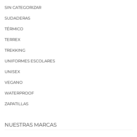
SIN CATEGORIZAR
SUDADERAS
TÉRMICO
TERREX
TREKKING
UNIFORMES ESCOLARES
UNISEX
VEGANO
WATERPROOF
ZAPATILLAS
NUESTRAS MARCAS