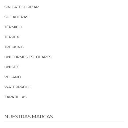
SIN CATEGORIZAR
SUDADERAS
TÉRMICO
TERREX
TREKKING
UNIFORMES ESCOLARES
UNISEX
VEGANO
WATERPROOF
ZAPATILLAS
NUESTRAS MARCAS