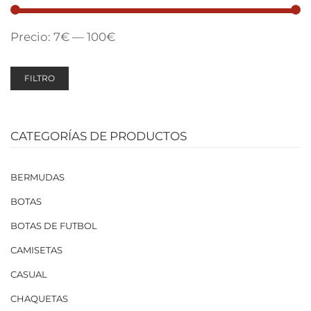
Precio:
7€
—
100€
FILTRO
CATEGORÍAS DE PRODUCTOS
BERMUDAS
BOTAS
BOTAS DE FUTBOL
CAMISETAS
CASUAL
CHAQUETAS