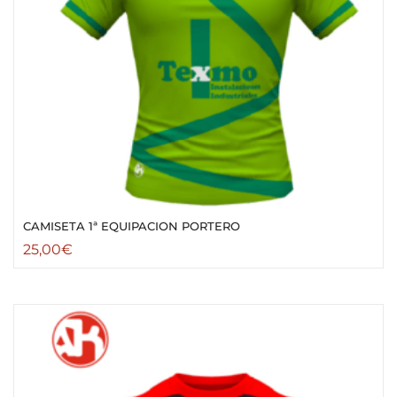
CAMISETA 1ª EQUIPACION PORTERO
25,00
€