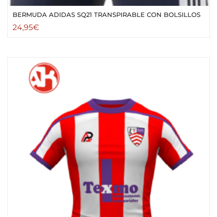
BERMUDA ADIDAS SQ21 TRANSPIRABLE CON BOLSILLOS
24,95
€