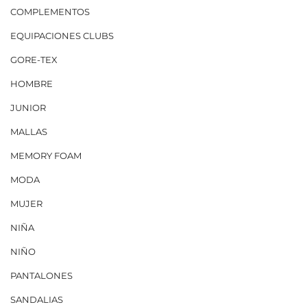
COMPLEMENTOS
EQUIPACIONES CLUBS
GORE-TEX
HOMBRE
JUNIOR
MALLAS
MEMORY FOAM
MODA
MUJER
NIÑA
NIÑO
PANTALONES
SANDALIAS