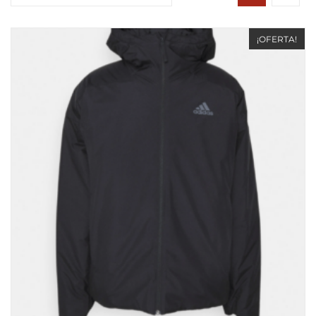
¡OFERTA!