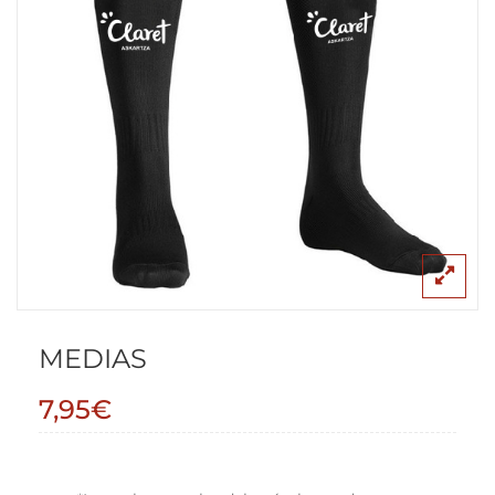
MEDIAS
7,95
€