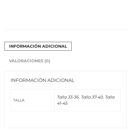
INFORMACIÓN ADICIONAL
VALORACIONES (0)
INFORMACIÓN ADICIONAL
Talla 33-36
,
Talla 37-40
,
Talla
TALLA
41-45