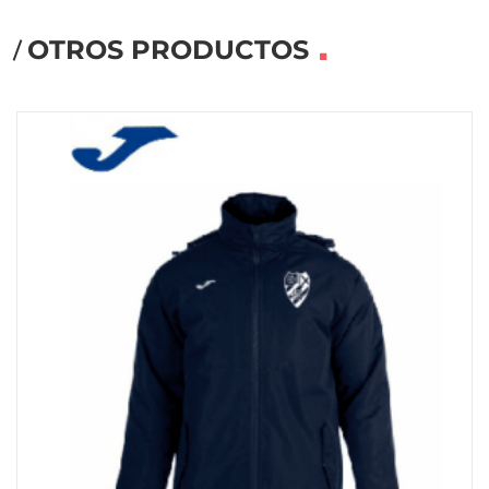
OTROS PRODUCTOS