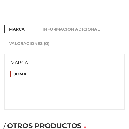
MARCA
INFORMACIÓN ADICIONAL
VALORACIONES (0)
MARCA
JOMA
OTROS PRODUCTOS