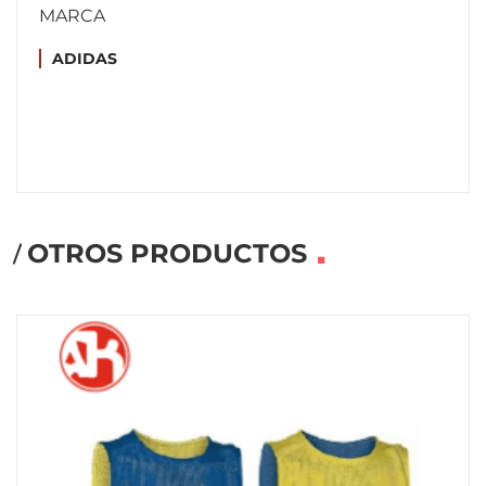
MARCA
ADIDAS
OTROS PRODUCTOS