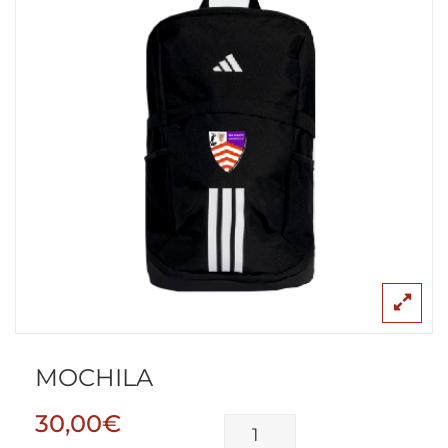
MOCHILA
30,00
€
MOCHILA