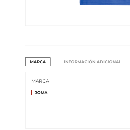
MARCA
INFORMACIÓN ADICIONAL
MARCA
JOMA