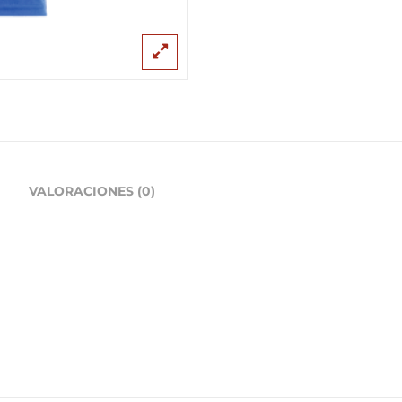
VALORACIONES (0)