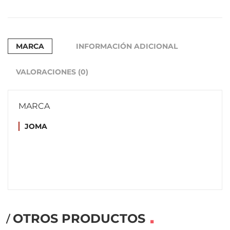
MARCA
INFORMACIÓN ADICIONAL
VALORACIONES (0)
MARCA
JOMA
OTROS PRODUCTOS