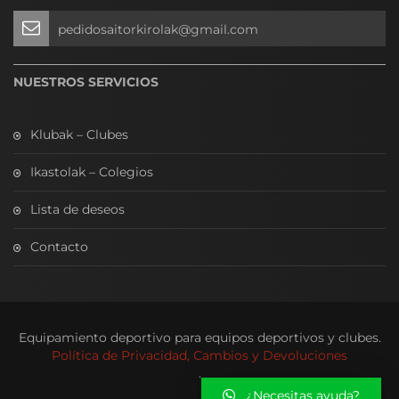
pedidosaitorkirolak@gmail.com
NUESTROS SERVICIOS
Klubak – Clubes
Ikastolak – Colegios
Lista de deseos
Contacto
Equipamiento deportivo para equipos deportivos y clubes.
Política de Privacidad, Cambios y Devoluciones
.
¿Necesitas ayuda?