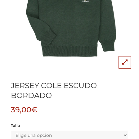
JERSEY COLE ESCUDO
BORDADO
39,00
€
Talla