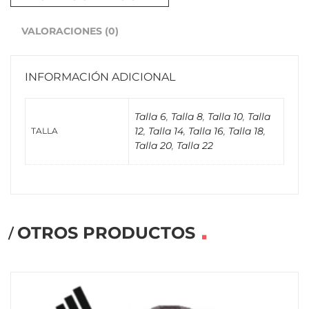
VALORACIONES (0)
INFORMACIÓN ADICIONAL
Talla 6
,
Talla 8
,
Talla 10
,
Talla
12
,
Talla 14
,
Talla 16
,
Talla 18
,
TALLA
Talla 20
,
Talla 22
OTROS PRODUCTOS