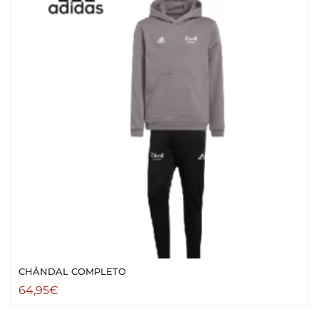
CHÁNDAL COMPLETO
64,95
€