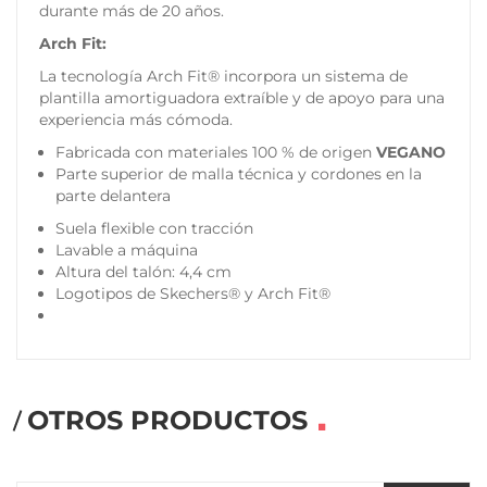
durante más de 20 años.
Arch Fit:
La tecnología Arch Fit® incorpora un sistema de
plantilla amortiguadora extraíble y de apoyo para una
experiencia más cómoda.
Fabricada con materiales 100 % de origen
VEGANO
Parte superior de malla técnica y cordones en la
parte delantera
Suela flexible con tracción
Lavable a máquina
Altura del talón: 4,4 cm
Logotipos de Skechers® y Arch Fit®
OTROS PRODUCTOS