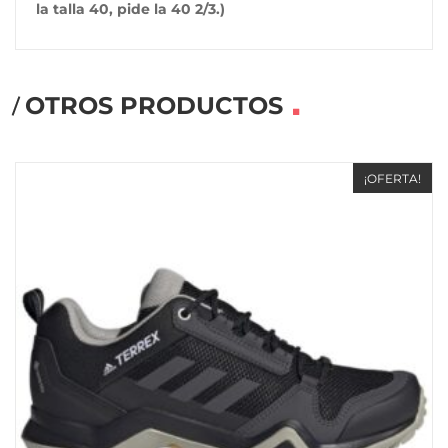
la talla 40, pide la 40 2/3.)
OTROS PRODUCTOS
¡OFERTA!