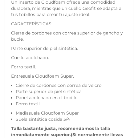
Un inserto de Cloudfoam ofrece una comodidad
duradera, mientras que un cuello Geofit se adapta a
tus tobillos para crear tu ajuste ideal.
CARACTERÍSTICAS:
Cierre de cordones con correa superior de gancho y
bucle.
Parte superior de piel sintética.
Cuello acolchado.
Forro textil.
Entresuela Cloudfoam Super.
Cierre de cordones con correa de velcro
Parte superior de piel sintética
Panel acolchado en el tobillo
Forro textil
Mediasuela Cloudfoam Super
Suela sintética cosida 3/4
Talla bastante justa, recomendamos la talla
inmediatamente superior.
(Si normalmente llevas