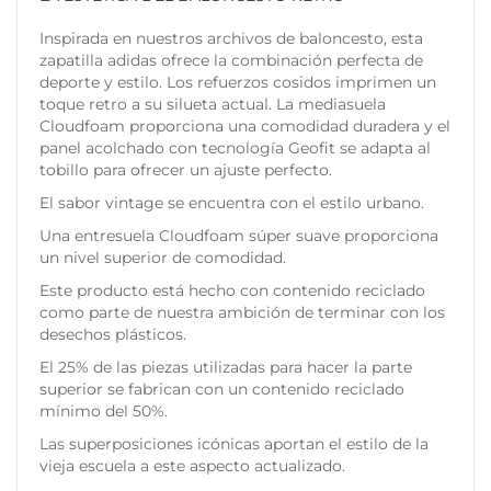
Inspirada en nuestros archivos de baloncesto, esta
zapatilla adidas ofrece la combinación perfecta de
deporte y estilo. Los refuerzos cosidos imprimen un
toque retro a su silueta actual. La mediasuela
Cloudfoam proporciona una comodidad duradera y el
panel acolchado con tecnología Geofit se adapta al
tobillo para ofrecer un ajuste perfecto.
El sabor vintage se encuentra con el estilo urbano.
Una entresuela Cloudfoam súper suave proporciona
un nivel superior de comodidad.
Este producto está hecho con contenido reciclado
como parte de nuestra ambición de terminar con los
desechos plásticos.
El 25% de las piezas utilizadas para hacer la parte
superior se fabrican con un contenido reciclado
mínimo del 50%.
Las superposiciones icónicas aportan el estilo de la
vieja escuela a este aspecto actualizado.