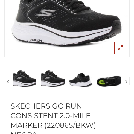
SKECHERS GO RUN
CONSISTENT 2.0-MILE
MARKER (220865/BKW)