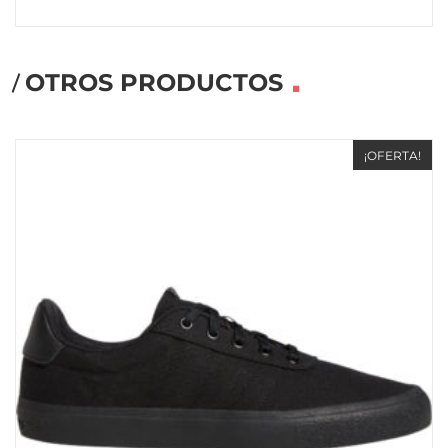
OTROS PRODUCTOS
¡OFERTA!