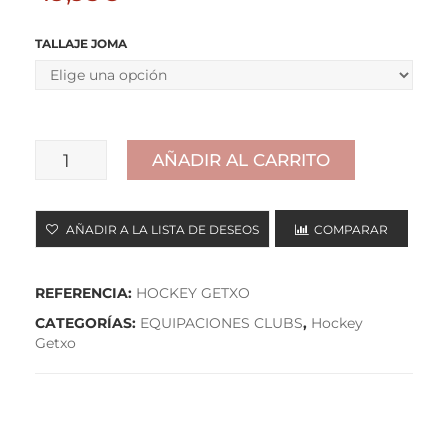
TALLAJE JOMA
AÑADIR AL CARRITO
PARKA
cantidad
AÑADIR A LA LISTA DE DESEOS
COMPARAR
REFERENCIA:
HOCKEY GETXO
CATEGORÍAS:
EQUIPACIONES CLUBS
,
Hockey
Getxo