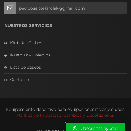
pedidosaitorkirolak@gmail.com
NUESTROS SERVICIOS
Klubak – Clubes
Ikastolak – Colegios
Lista de deseos
Contacto
Equipamiento deportivo para equipos deportivos y clubes.
Política de Privacidad, Cambios y Devoluciones
.
¿Necesitas ayuda?