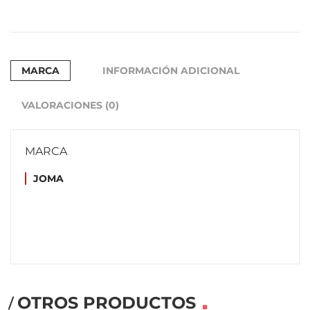
MARCA
INFORMACIÓN ADICIONAL
VALORACIONES (0)
MARCA
JOMA
OTROS PRODUCTOS