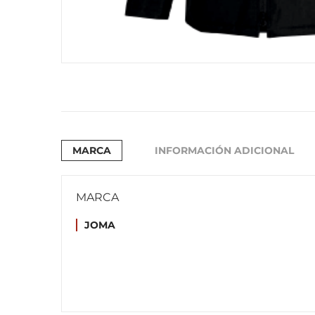
MARCA
INFORMACIÓN ADICIONAL
MARCA
JOMA