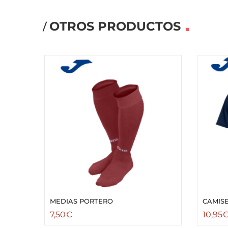
OTROS PRODUCTOS
MEDIAS PORTERO
CAMIS
7,50
€
10,95