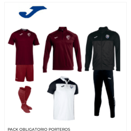
PACK OBLIGATORIO PORTEROS