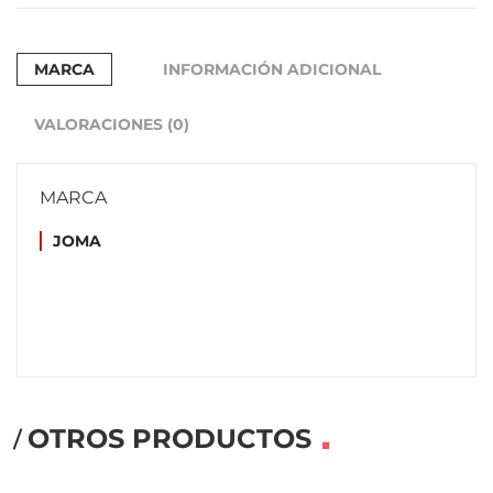
MARCA
INFORMACIÓN ADICIONAL
VALORACIONES (0)
MARCA
JOMA
OTROS PRODUCTOS