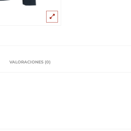
VALORACIONES (0)