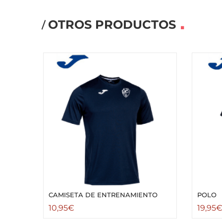
OTROS PRODUCTOS
CAMISETA DE ENTRENAMIENTO
POLO
10,95
€
19,95