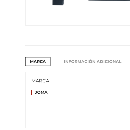
MARCA
INFORMACIÓN ADICIONAL
MARCA
JOMA