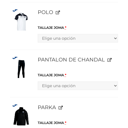
POLO
TALLAJE JOMA
*
PANTALON DE CHANDAL
TALLAJE JOMA
*
PARKA
TALLAJE JOMA
*