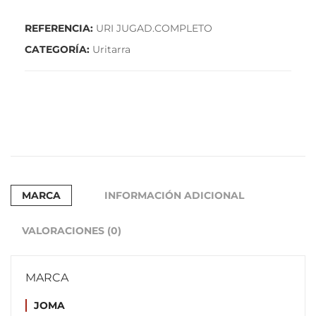
REFERENCIA:
URI JUGAD.COMPLETO
CATEGORÍA:
Uritarra
MARCA
INFORMACIÓN ADICIONAL
VALORACIONES (0)
MARCA
JOMA