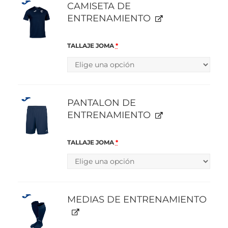
CAMISETA DE
ENTRENAMIENTO
TALLAJE JOMA
*
PANTALON DE
ENTRENAMIENTO
TALLAJE JOMA
*
MEDIAS DE ENTRENAMIENTO