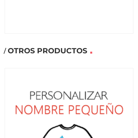
OTROS PRODUCTOS