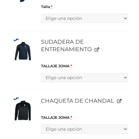
Talla
*
SUDADERA DE
ENTRENAMIENTO
TALLAJE JOMA
*
CHAQUETA DE CHANDAL
TALLAJE JOMA
*