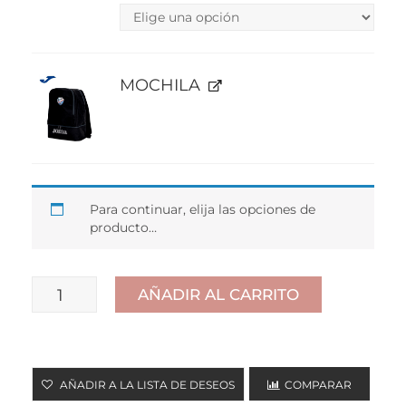
MOCHILA
Para continuar, elija las opciones de
producto…
AÑADIR AL CARRITO
PACK
COMPLETO
JUGADORES
AÑADIR A LA LISTA DE DESEOS
COMPARAR
cantidad