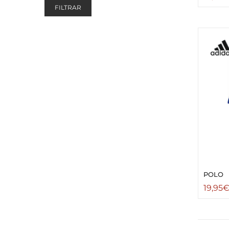
FILTRAR
POLO
19,95