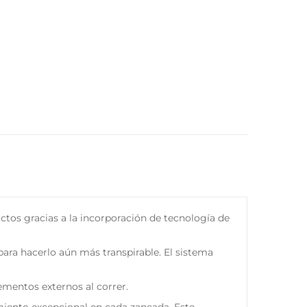
ctos gracias a la incorporación de tecnología de
ara hacerlo aún más transpirable. El sistema
ementos externos al correr.